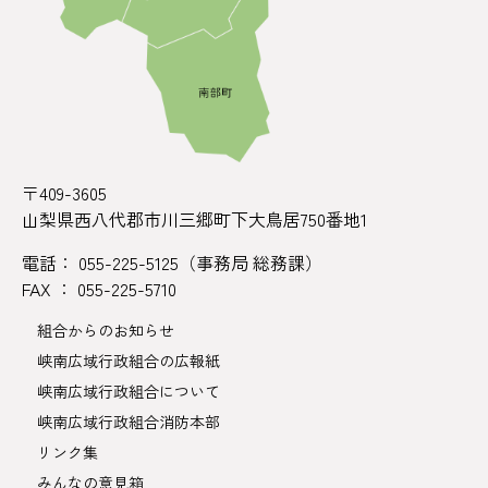
〒409-3605
山梨県西八代郡市川三郷町下大鳥居750番地1
電話： 055-225-5125（事務局 総務課）
FAX ： 055-225-5710
組合からのお知らせ
峡南広域行政組合の広報紙
峡南広域行政組合について
峡南広域行政組合消防本部
リンク集
みんなの意見箱