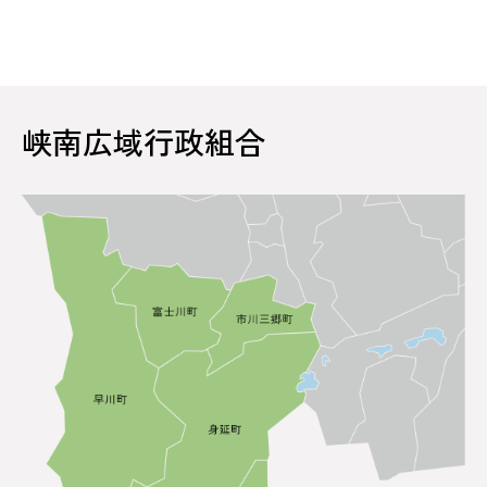
峡南広域行政組合