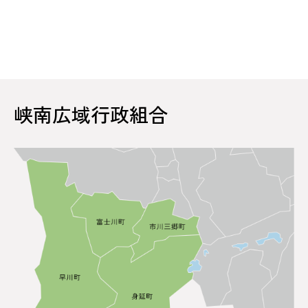
峡南広域行政組合