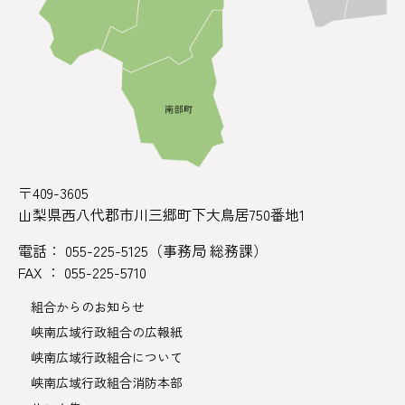
〒409-3605
山梨県西八代郡市川三郷町下大鳥居750番地1
電話： 055-225-5125（事務局 総務課）
FAX ： 055-225-5710
組合からのお知らせ
峡南広域行政組合の広報紙
峡南広域行政組合について
峡南広域行政組合消防本部