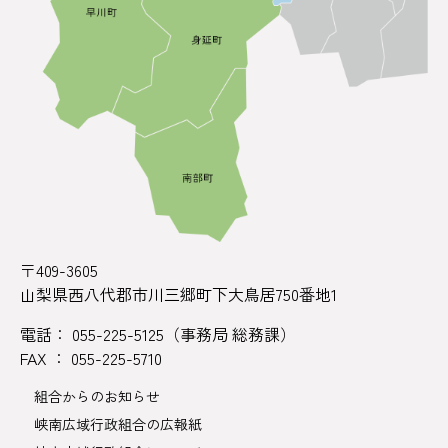
〒409-3605
山梨県西八代郡市川三郷町下大鳥居750番地1
電話： 055-225-5125（事務局 総務課）
FAX ： 055-225-5710
組合からのお知らせ
峡南広域行政組合の広報紙