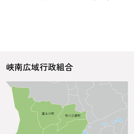
峡南広域行政組合