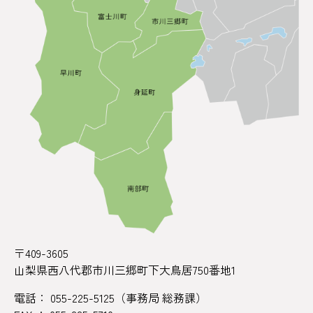
〒409-3605
山梨県西八代郡市川三郷町下大鳥居750番地1
電話： 055-225-5125（事務局 総務課）