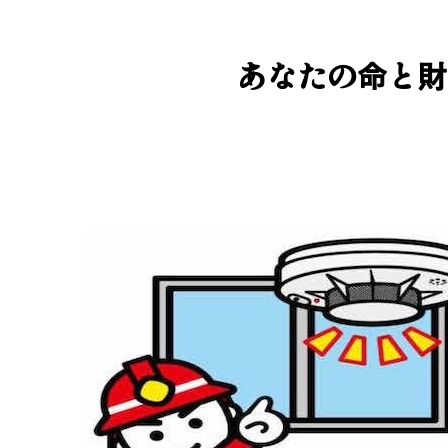
あなたの命と財