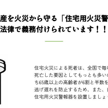
産を火災から守る「住宅用火災
法律で義務付けられています！
住宅火災による死者は、全国で毎年
死亡した要因としてもっとも多い
ち65歳以上の高齢者が6割と半数
逃げ遅れを防止するため、また、
住宅用火災警報器を設置しましょ