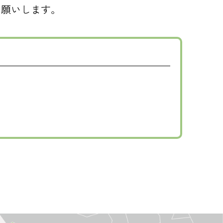
お願いします。