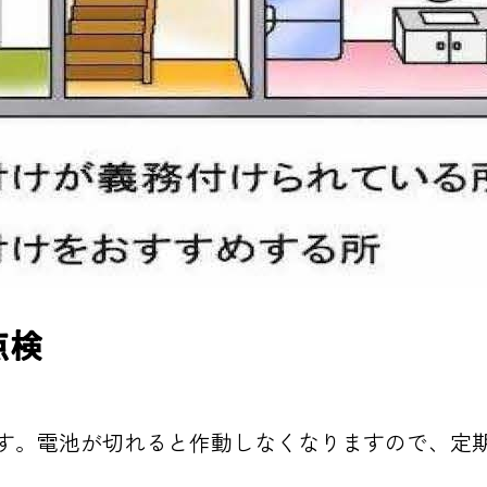
点検
す。電池が切れると作動しなくなりますので、定