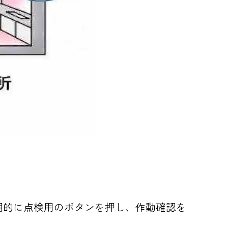
期的に点検用のボタンを押し、作動確認を