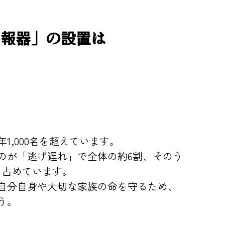
警報器」の設置は
！
1,000名を超えています。
のが「逃げ遅れ」で全体の約6割、そのう
を占めています。
自分自身や大切な家族の命を守るため、
う。