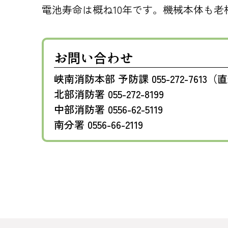
電池寿命は概ね10年です。機械本体も老
お問い合わせ
峡南消防本部 予防課 055-272-7613（
北部消防署 055-272-8199
中部消防署 0556-62-5119
南分署 0556-66-2119