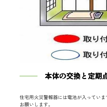
本体の交換と定期
住宅用火災警報器には電池が入っていま
お願いします。