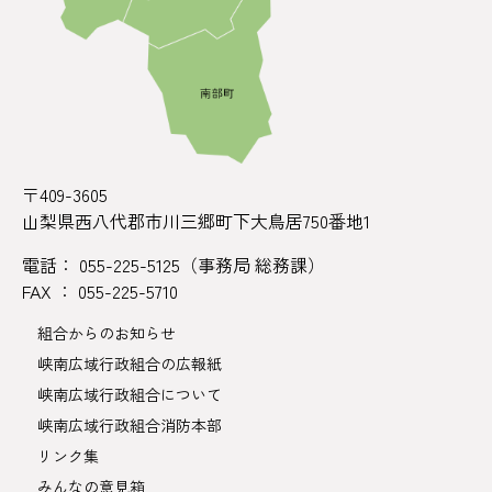
〒409-3605
山梨県西八代郡市川三郷町下大鳥居750番地1
電話： 055-225-5125（事務局 総務課）
FAX ： 055-225-5710
組合からのお知らせ
峡南広域行政組合の広報紙
峡南広域行政組合について
峡南広域行政組合消防本部
リンク集
みんなの意見箱