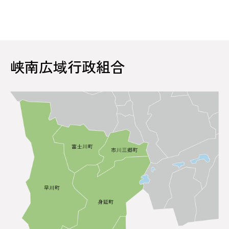
峡南広域行政組合